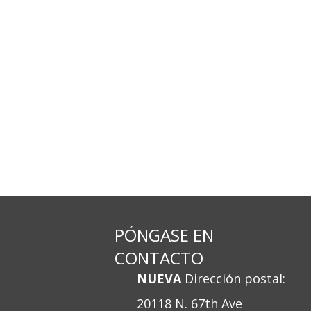
PÓNGASE EN
CONTACTO
NUEVA
Dirección postal:
20118 N. 67th Ave