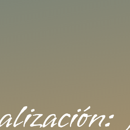
alización: 