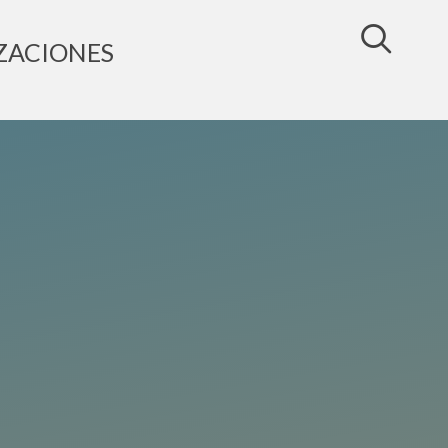
ZACIONES