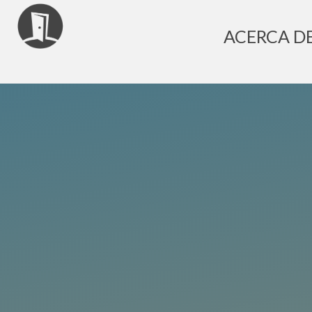
ACERCA D