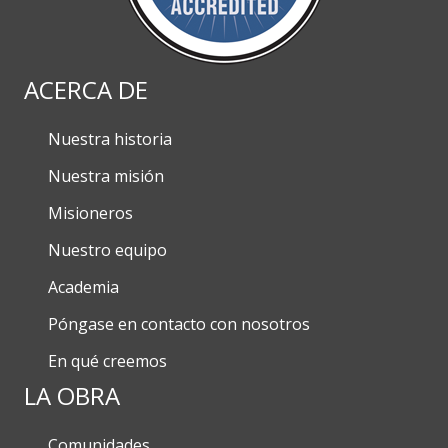
ACERCA DE
Nuestra historia
Nuestra misión
Misioneros
Nuestro equipo
Academia
Póngase en contacto con nosotros
En qué creemos
LA OBRA
Comunidades