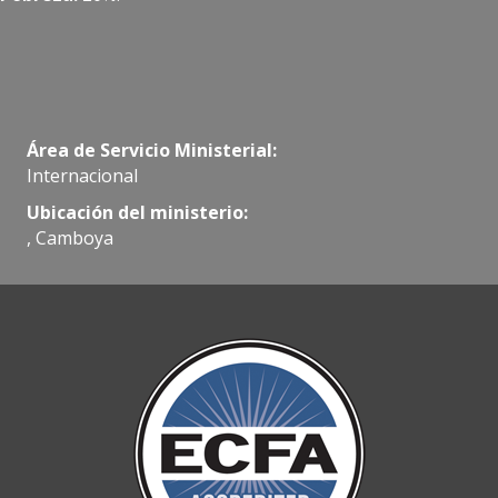
Área de Servicio Ministerial:
Internacional
Ubicación del ministerio:
, Camboya