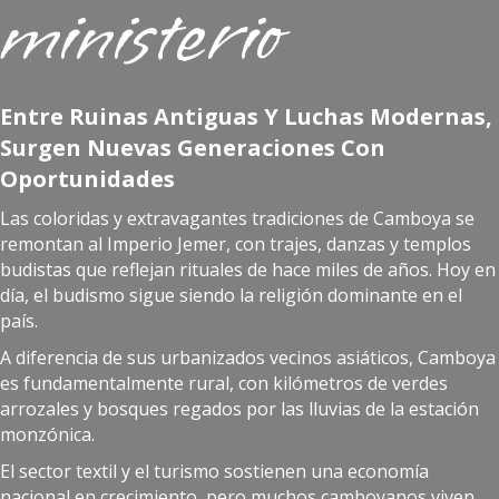
ministerio
Entre Ruinas Antiguas Y Luchas Modernas,
Surgen Nuevas Generaciones Con
Oportunidades
Las coloridas y extravagantes tradiciones de Camboya se
remontan al Imperio Jemer, con trajes, danzas y templos
budistas que reflejan rituales de hace miles de años. Hoy en
día, el budismo sigue siendo la religión dominante en el
país.
A diferencia de sus urbanizados vecinos asiáticos, Camboya
es fundamentalmente rural, con kilómetros de verdes
arrozales y bosques regados por las lluvias de la estación
monzónica.
El sector textil y el turismo sostienen una economía
nacional en crecimiento, pero muchos camboyanos viven