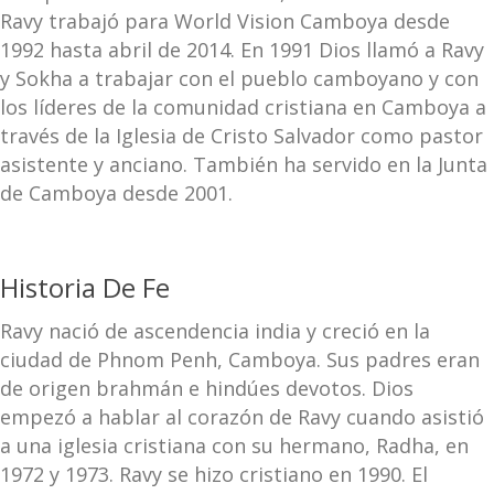
Ravy trabajó para World Vision Camboya desde
1992 hasta abril de 2014. En 1991 Dios llamó a Ravy
y Sokha a trabajar con el pueblo camboyano y con
los líderes de la comunidad cristiana en Camboya a
través de la Iglesia de Cristo Salvador como pastor
asistente y anciano. También ha servido en la Junta
de Camboya desde 2001.
Historia De Fe
Ravy nació de ascendencia india y creció en la
ciudad de Phnom Penh, Camboya. Sus padres eran
de origen brahmán e hindúes devotos. Dios
empezó a hablar al corazón de Ravy cuando asistió
a una iglesia cristiana con su hermano, Radha, en
1972 y 1973. Ravy se hizo cristiano en 1990. El