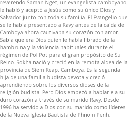
reverendo Saman Nget, un evangelista camboyano,
le habló y aceptó a Jesús como su único Dios y
Salvador junto con toda su familia. El Evangelio que
se le había presentado a Ravy antes de la caída de
Camboya ahora cautivaba su corazón con amor.
Sabía que era Dios quien le había librado de la
hambruna y la violencia habituales durante el
régimen de Pol Pot para el gran propósito de Su
Reino. Sokha nació y creció en la remota aldea de la
provincia de Siem Reap, Camboya. Es la segunda
hija de una familia budista devota y creció
aprendiendo sobre los diversos dioses de la
religión budista. Pero Dios empezó a hablarle a su
duro corazón a través de su marido Ravy. Desde
1996 ha servido a Dios con su marido como líderes
de la Nueva Iglesia Bautista de Phnom Penh.