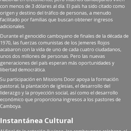
con menos de 3 dólares al día. El país ha sido citado como
origen y destino del tráfico de personas, a menudo
facilitado por familias que buscan obtener ingresos
adicionales.
Durante el genocidio camboyano de finales de la década de
1970, las fuerzas comunistas de los Jemeres Rojos
acabaron con la vida de uno de cada cuatro ciudadanos,
unos dos millones de personas. Pero las nuevas
generaciones del país esperan más oportunidades y
libertad democrática.
Su participación en Missions Door apoya la formación
pastoral, la plantación de iglesias, el desarrollo del
liderazgo y la proyección social, así como el desarrollo
económico que proporciona ingresos a los pastores de
Camboya.
Instantánea Cultural