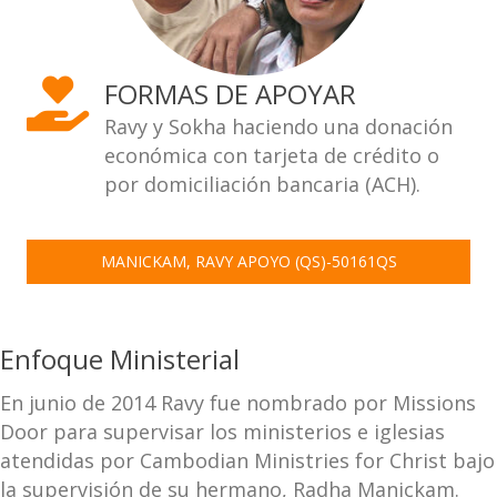
FORMAS DE APOYAR
Ravy y Sokha haciendo una donación
económica con tarjeta de crédito o
por domiciliación bancaria (ACH).
MANICKAM, RAVY APOYO (QS)-50161QS
Enfoque Ministerial
En junio de 2014 Ravy fue nombrado por Missions
Door para supervisar los ministerios e iglesias
atendidas por Cambodian Ministries for Christ bajo
la supervisión de su hermano, Radha Manickam.