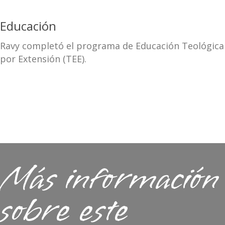
Educación
Ravy completó el programa de Educación Teológica
por Extensión (TEE).
Más información
sobre este