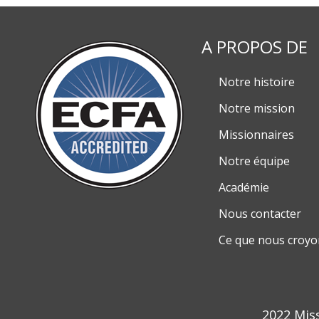
A PROPOS DE
Notre histoire
Notre mission
Missionnaires
Notre équipe
Académie
Nous contacter
Ce que nous croyo
2022 Mis