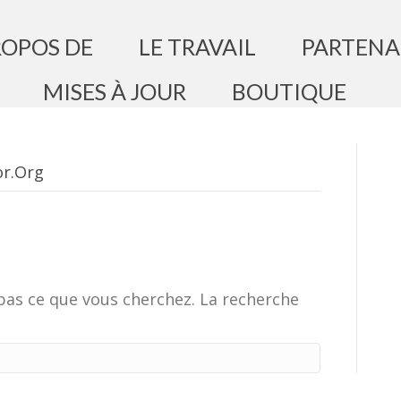
ROPOS DE
LE TRAVAIL
PARTENA
MISES À JOUR
BOUTIQUE
r.org
pas ce que vous cherchez. La recherche