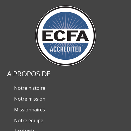
A PROPOS DE
Notre histoire
Notre mission
Missionnaires
Notre équipe