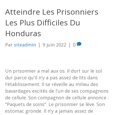
Atteindre Les Prisonniers
Les Plus Difficiles Du
Honduras
Par
siteadmin
|
9 juin 2022
|
0
Un prisonnier a mal aux os. Il dort sur le sol
dur parce qu'il n'y a pas assez de lits dans
l'établissement. Il se réveille au milieu des
bavardages excités de l'un de ses compagnons
de cellule. Son compagnon de cellule annonce :
"Paquets de soins". Le prisonnier se lève. Son
estomac gronde. Il n'y a jamais assez de