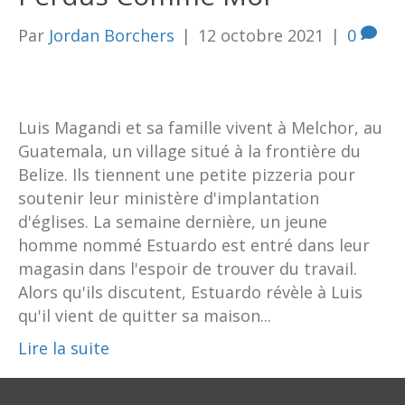
Par
Jordan Borchers
|
12 octobre 2021
|
0
Luis Magandi et sa famille vivent à Melchor, au
Guatemala, un village situé à la frontière du
Belize. Ils tiennent une petite pizzeria pour
soutenir leur ministère d'implantation
d'églises. La semaine dernière, un jeune
homme nommé Estuardo est entré dans leur
magasin dans l'espoir de trouver du travail.
Alors qu'ils discutent, Estuardo révèle à Luis
qu'il vient de quitter sa maison...
Lire la suite