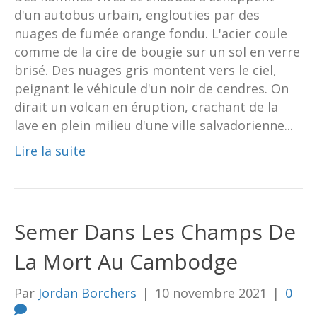
d'un autobus urbain, englouties par des
nuages de fumée orange fondu. L'acier coule
comme de la cire de bougie sur un sol en verre
brisé. Des nuages gris montent vers le ciel,
peignant le véhicule d'un noir de cendres. On
dirait un volcan en éruption, crachant de la
lave en plein milieu d'une ville salvadorienne...
Lire la suite
Semer Dans Les Champs De
La Mort Au Cambodge
Par
Jordan Borchers
|
10 novembre 2021
|
0