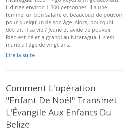
Il dirige environ 1 500 personnes. Il a une
femme, un bon salaire et beaucoup de pouvoir
pour quelqu'un de son âge. Alors, pourquoi
détruit-il sa vie ? Jeune et avide de pouvoir
Rigo est né et a grandi au Nicaragua. Il s'est
marié à l'âge de vingt ans...
Lire la suite
Comment L'opération
"Enfant De Noël" Transmet
L'Évangile Aux Enfants Du
Belize