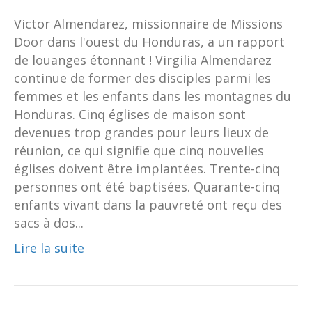
Victor Almendarez, missionnaire de Missions
Door dans l'ouest du Honduras, a un rapport
de louanges étonnant ! Virgilia Almendarez
continue de former des disciples parmi les
femmes et les enfants dans les montagnes du
Honduras. Cinq églises de maison sont
devenues trop grandes pour leurs lieux de
réunion, ce qui signifie que cinq nouvelles
églises doivent être implantées. Trente-cinq
personnes ont été baptisées. Quarante-cinq
enfants vivant dans la pauvreté ont reçu des
sacs à dos...
Lire la suite