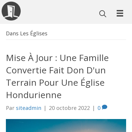
Dans Les Églises
Mise À Jour : Une Famille
Convertie Fait Don D'un
Terrain Pour Une Église
Hondurienne
Par
siteadmin
|
20 octobre 2022
|
0