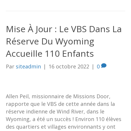
Mise À Jour : Le VBS Dans La
Réserve Du Wyoming
Accueille 110 Enfants
Par
siteadmin
|
16 octobre 2022
|
0
Allen Peil, missionnaire de Missions Door,
rapporte que le VBS de cette année dans la
réserve indienne de Wind River, dans le
Wyoming, a été un succès ! Environ 110 élèves
des quartiers et villages environnants y ont