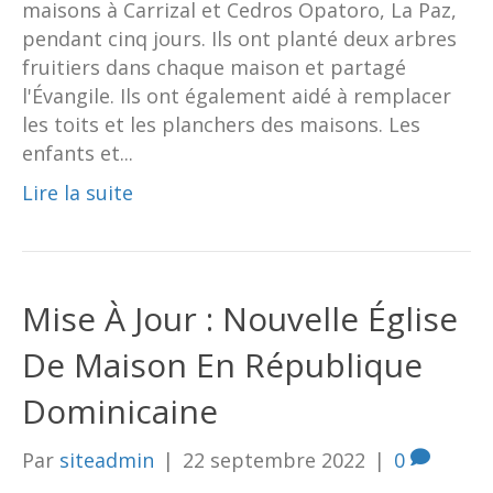
maisons à Carrizal et Cedros Opatoro, La Paz,
pendant cinq jours. Ils ont planté deux arbres
fruitiers dans chaque maison et partagé
l'Évangile. Ils ont également aidé à remplacer
les toits et les planchers des maisons. Les
enfants et...
Lire la suite
Mise À Jour : Nouvelle Église
De Maison En République
Dominicaine
Par
siteadmin
|
22 septembre 2022
|
0