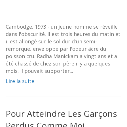
Cambodge, 1973 - un jeune homme se réveille
dans l'obscurité. Il est trois heures du matin et
il est allongé sur le sol dur d'un semi-
remorque, enveloppé par l'odeur âcre du
poisson cru. Radha Manickam a vingt ans et a
été chassé de chez son père il y a quelques
mois. Il pouvait supporter...
Lire la suite
Pour Atteindre Les Garçons
Perdus Comme Moi