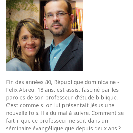
Fin des années 80, République dominicaine -
Felix Abreu, 18 ans, est assis, fasciné par les
paroles de son professeur d'étude biblique.
C'est comme si on lui présentait Jésus une
nouvelle fois. Il a du mal à suivre. Comment se
fait-il que ce professeur ne soit dans un
séminaire évangélique que depuis deux ans ?