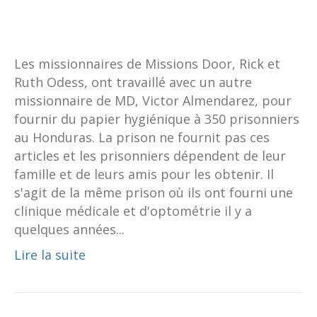
Les missionnaires de Missions Door, Rick et
Ruth Odess, ont travaillé avec un autre
missionnaire de MD, Victor Almendarez, pour
fournir du papier hygiénique à 350 prisonniers
au Honduras. La prison ne fournit pas ces
articles et les prisonniers dépendent de leur
famille et de leurs amis pour les obtenir. Il
s'agit de la même prison où ils ont fourni une
clinique médicale et d'optométrie il y a
quelques années...
Lire la suite