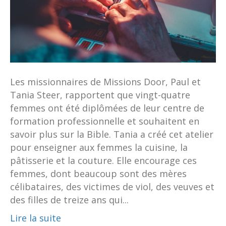
Les missionnaires de Missions Door, Paul et
Tania Steer, rapportent que vingt-quatre
femmes ont été diplômées de leur centre de
formation professionnelle et souhaitent en
savoir plus sur la Bible. Tania a créé cet atelier
pour enseigner aux femmes la cuisine, la
pâtisserie et la couture. Elle encourage ces
femmes, dont beaucoup sont des mères
célibataires, des victimes de viol, des veuves et
des filles de treize ans qui...
Lire la suite