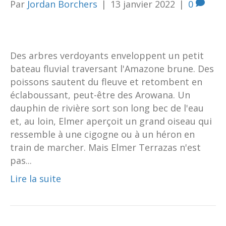
Par
Jordan Borchers
|
13 janvier 2022
|
0
Des arbres verdoyants enveloppent un petit
bateau fluvial traversant l'Amazone brune. Des
poissons sautent du fleuve et retombent en
éclaboussant, peut-être des Arowana. Un
dauphin de rivière sort son long bec de l'eau
et, au loin, Elmer aperçoit un grand oiseau qui
ressemble à une cigogne ou à un héron en
train de marcher. Mais Elmer Terrazas n'est
pas...
Lire la suite