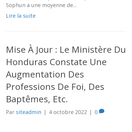
Sophun a une moyenne de...
Lire la suite
Mise À Jour : Le Ministère Du
Honduras Constate Une
Augmentation Des
Professions De Foi, Des
Baptêmes, Etc.
Par
siteadmin
|
4 octobre 2022
|
0