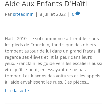
Aide Aux Enfants D'Haïti
Par
siteadmin
|
8 juillet 2022
|
0
Haïti, 2010 - le sol commence à trembler sous
les pieds de Francklin, tandis que des objets
tombent autour de lui dans un grand fracas. Il
regarde ses élèves et lit la peur dans leurs
yeux. Francklin les guide vers les escaliers aussi
vite qu'il le peut, en essayant de ne pas
tomber. Les klaxons des voitures et les appels
à l'aide envahissent les rues. Des pièces...
Lire la suite