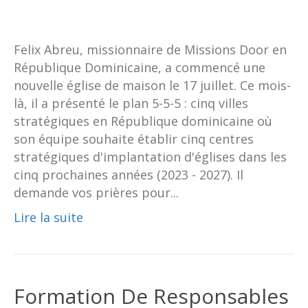
Felix Abreu, missionnaire de Missions Door en
République Dominicaine, a commencé une
nouvelle église de maison le 17 juillet. Ce mois-
là, il a présenté le plan 5-5-5 : cinq villes
stratégiques en République dominicaine où
son équipe souhaite établir cinq centres
stratégiques d'implantation d'églises dans les
cinq prochaines années (2023 - 2027). Il
demande vos prières pour...
Lire la suite
Formation De Responsables