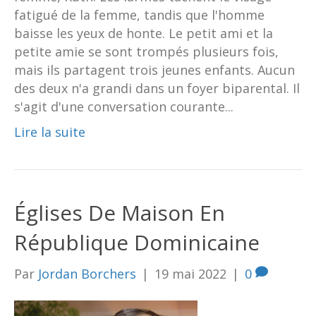
fatigué de la femme, tandis que l'homme
baisse les yeux de honte. Le petit ami et la
petite amie se sont trompés plusieurs fois,
mais ils partagent trois jeunes enfants. Aucun
des deux n'a grandi dans un foyer biparental. Il
s'agit d'une conversation courante...
Lire la suite
Églises De Maison En
République Dominicaine
Par
Jordan Borchers
|
19 mai 2022
|
0