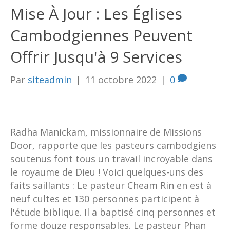
Mise À Jour : Les Églises
Cambodgiennes Peuvent
Offrir Jusqu'à 9 Services
Par
siteadmin
|
11 octobre 2022
|
0
Radha Manickam, missionnaire de Missions
Door, rapporte que les pasteurs cambodgiens
soutenus font tous un travail incroyable dans
le royaume de Dieu ! Voici quelques-uns des
faits saillants : Le pasteur Cheam Rin en est à
neuf cultes et 130 personnes participent à
l'étude biblique. Il a baptisé cinq personnes et
forme douze responsables. Le pasteur Phan