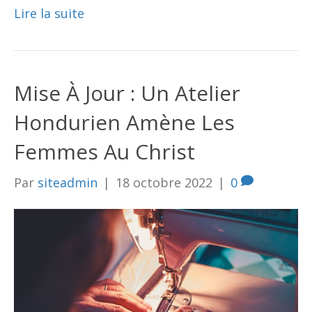
Lire la suite
Mise À Jour : Un Atelier
Hondurien Amène Les
Femmes Au Christ
Par
siteadmin
|
18 octobre 2022
|
0