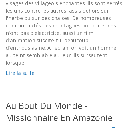
visages des villageois enchantés. Ils sont serrés
les uns contre les autres, assis dehors sur
l'herbe ou sur des chaises. De nombreuses
communautés des montagnes honduriennes
n'ont pas d'électricité, aussi un film
d'animation suscite-t-il beaucoup
d'enthousiasme. À l'écran, on voit un homme
au teint semblable au leur. Ils sursautent
lorsque...
Lire la suite
Au Bout Du Monde -
Missionnaire En Amazonie