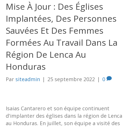
Mise À Jour : Des Églises
Implantées, Des Personnes
Sauvées Et Des Femmes
Formées Au Travail Dans La
Région De Lenca Au
Honduras
Par
siteadmin
|
25 septembre 2022
|
0
Isaias Cantarero et son équipe continuent
d'implanter des églises dans la région de Lenca
au Honduras. En juillet, son équipe a visité des