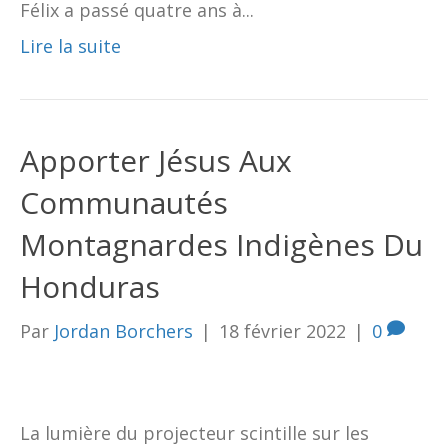
Félix a passé quatre ans à...
Lire la suite
Apporter Jésus Aux
Communautés
Montagnardes Indigènes Du
Honduras
Par
Jordan Borchers
|
18 février 2022
|
0
La lumière du projecteur scintille sur les