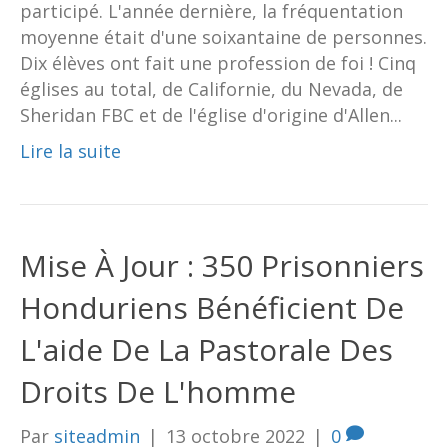
participé. L'année dernière, la fréquentation
moyenne était d'une soixantaine de personnes.
Dix élèves ont fait une profession de foi ! Cinq
églises au total, de Californie, du Nevada, de
Sheridan FBC et de l'église d'origine d'Allen...
Lire la suite
Mise À Jour : 350 Prisonniers
Honduriens Bénéficient De
L'aide De La Pastorale Des
Droits De L'homme
Par
siteadmin
|
13 octobre 2022
|
0