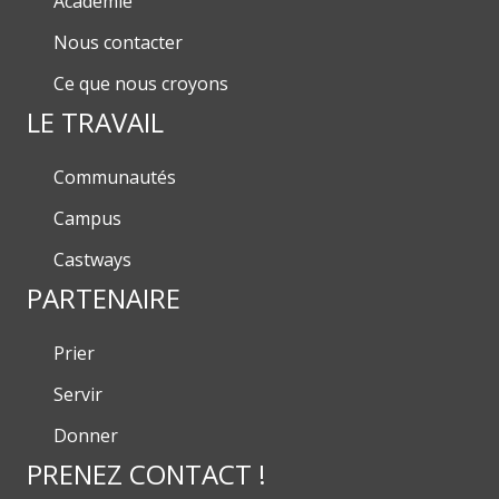
Académie
Nous contacter
Ce que nous croyons
LE TRAVAIL
Communautés
Campus
Castways
PARTENAIRE
Prier
Servir
Donner
PRENEZ CONTACT !