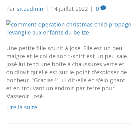
Par
siteadmin
|
14 juillet 2022
|
0
Une petite fille sourit à José. Elle est un peu
maigre et le col de son t-shirt est un peu sale.
José lui tend une boîte à chaussures verte et
on dirait qu'elle est sur le point d'exploser de
bonheur. "Gracias !" lui dit-elle en s'éloignant
et en trouvant un endroit par terre pour
s'asseoir. José...
Lire la suite