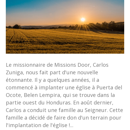
Le missionnaire de Missions Door, Carlos
Zuniga, nous fait part d'une nouvelle
étonnante. Il y a quelques années, il a
commencé à implanter une église à Puerta del
Ocote, Belen Lempira, qui se trouve dans la
partie ouest du Honduras. En août dernier,
Carlos a conduit une famille au Seigneur. Cette
famille a décidé de faire don d'un terrain pour
l'implantation de l'église !...