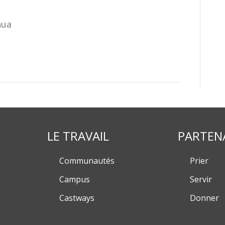
hua
LE TRAVAIL
PARTEN
Communautés
Prier
Campus
Servir
Castways
Donner