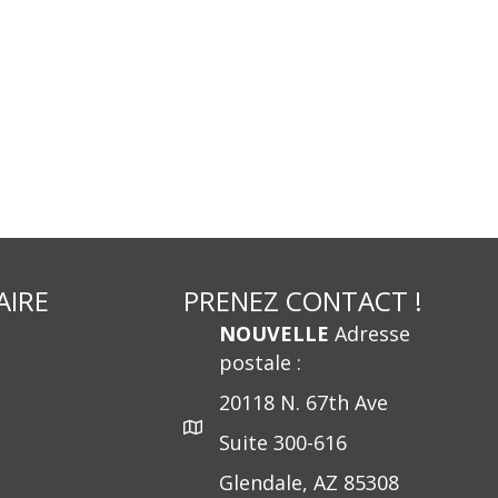
AIRE
PRENEZ CONTACT !
NOUVELLE
Adresse
postale :
20118 N. 67th Ave
Suite 300-616
Glendale, AZ 85308