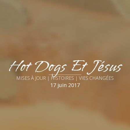
Hot Dogs Et Jésus
MISES À JOUR | HISTOIRES | VIES CHANGÉES
17 juin 2017