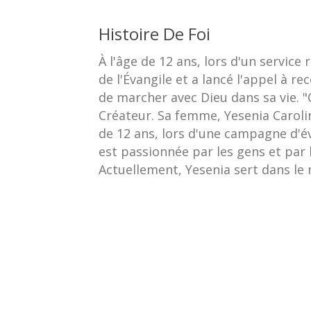
Histoire De Foi
À l'âge de 12 ans, lors d'un service
de l'Évangile et a lancé l'appel à re
de marcher avec Dieu dans sa vie. "
Créateur. Sa femme, Yesenia Caroli
de 12 ans, lors d'une campagne d'é
est passionnée par les gens et par
Actuellement, Yesenia sert dans le 