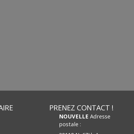
AIRE
PRENEZ CONTACT !
NOUVELLE
Adresse
postale :