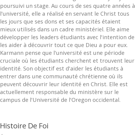
poursuivi un stage. Au cours de ses quatre années à
l'université, elle a réalisé en servant le Christ tous
les jours que ses dons et ses capacités étaient
mieux utilisés dans un cadre ministériel. Elle aime
développer les leaders étudiants avec l'intention de
les aider à découvrir tout ce que Dieu a pour eux.
Karmann pense que l'université est une période
cruciale où les étudiants cherchent et trouvent leur
identité. Son objectif est d'aider les étudiants à
entrer dans une communauté chrétienne où ils
peuvent découvrir leur identité en Christ. Elle est
actuellement responsable du ministère sur le
campus de l'Université de l'Oregon occidental.
Histoire De Foi