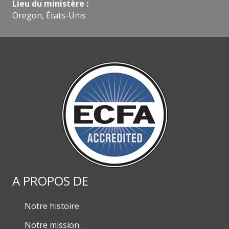
Lieu du ministère :
Oregon, États-Unis
A PROPOS DE
Notre histoire
Notre mission