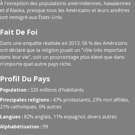
À l'exception des populations amérindiennes, hawaïennes
et d'Alaska, presque tous les Américains et leurs ancêtres
ont immigré aux États-Unis.
Fait De Foi
Dans une enquête réalisée en 2013, 56 % des Américains
ont déclaré que la religion jouait un "rôle très important
dans leur vie", soit un pourcentage plus élevé que dans
n'importe quel autre pays riche.
Profil Du Pays
Population :
320 millions d'habitants
Principales religions :
47% protestants, 23% non affiliés,
21% catholiques, 6% autres
Langues :
82% anglais, 11% espagnol, divers autres
Alphabétisation :
99