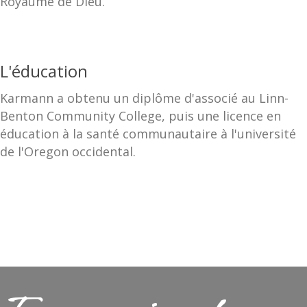
Royaume de Dieu.
L'éducation
Karmann a obtenu un diplôme d'associé au Linn-
Benton Community College, puis une licence en
éducation à la santé communautaire à l'université
de l'Oregon occidental.