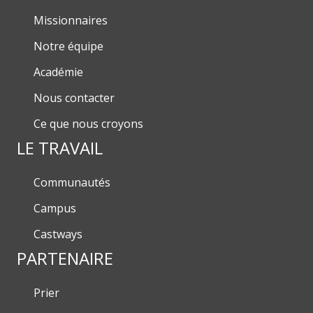
Missionnaires
Notre équipe
Académie
Nous contacter
Ce que nous croyons
LE TRAVAIL
Communautés
Campus
Castways
PARTENAIRE
Prier