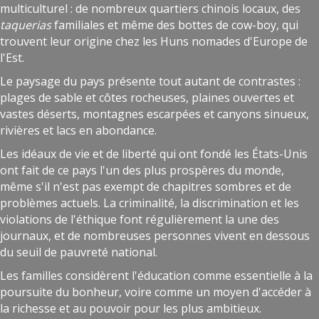
multiculturel : de nombreux quartiers chinois locaux, des
taquerias
familiales et même des bottes de cow-boy, qui
trouvent leur origine chez les Huns nomades d'Europe de
l'Est.
Le paysage du pays présente tout autant de contrastes :
plages de sable et côtes rocheuses, plaines ouvertes et
vastes déserts, montagnes escarpées et canyons sinueux,
rivières et lacs en abondance.
Les idéaux de vie et de liberté qui ont fondé les États-Unis
ont fait de ce pays l'un des plus prospères du monde,
même s'il n'est pas exempt de chapitres sombres et de
problèmes actuels. La criminalité, la discrimination et les
violations de l'éthique font régulièrement la une des
journaux, et de nombreuses personnes vivent en dessous
du seuil de pauvreté national.
Les familles considèrent l'éducation comme essentielle à la
poursuite du bonheur, voire comme un moyen d'accéder à
la richesse et au pouvoir pour les plus ambitieux.