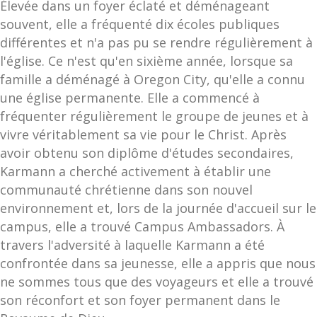
Élevée dans un foyer éclaté et déménageant
souvent, elle a fréquenté dix écoles publiques
différentes et n'a pas pu se rendre régulièrement à
l'église. Ce n'est qu'en sixième année, lorsque sa
famille a déménagé à Oregon City, qu'elle a connu
une église permanente. Elle a commencé à
fréquenter régulièrement le groupe de jeunes et à
vivre véritablement sa vie pour le Christ. Après
avoir obtenu son diplôme d'études secondaires,
Karmann a cherché activement à établir une
communauté chrétienne dans son nouvel
environnement et, lors de la journée d'accueil sur le
campus, elle a trouvé Campus Ambassadors. À
travers l'adversité à laquelle Karmann a été
confrontée dans sa jeunesse, elle a appris que nous
ne sommes tous que des voyageurs et elle a trouvé
son réconfort et son foyer permanent dans le