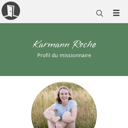
Karmann Roche
Profil du missionnaire