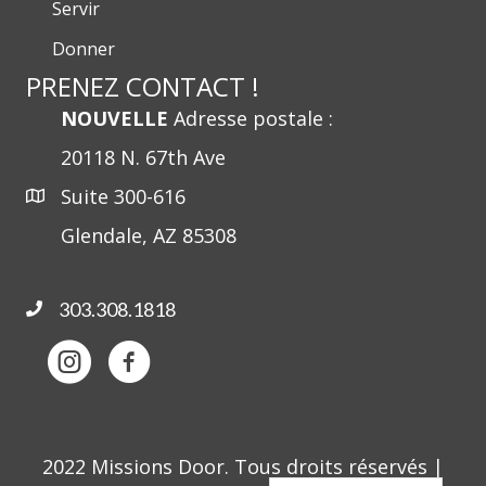
Servir
Donner
PRENEZ CONTACT !
NOUVELLE
Adresse postale :
20118 N. 67th Ave
Suite 300-616
Glendale, AZ 85308
303.308.1818
2022 Missions Door. Tous droits réservés |