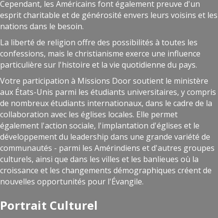
Cependant, les Américains font également preuve d'un
esprit charitable et de générosité envers leurs voisins et les
nations dans le besoin.
La liberté de religion offre des possibilités à toutes les
confessions, mais le christianisme exerce une influence
particulière sur l'histoire et la vie quotidienne du pays.
Votre participation à Missions Door soutient le ministère
aux États-Unis parmi les étudiants universitaires, y compris
de nombreux étudiants internationaux, dans le cadre de la
collaboration avec les églises locales. Elle permet
également l'action sociale, l'implantation d'églises et le
développement du leadership dans une grande variété de
communautés - parmi les Amérindiens et d'autres groupes
culturels, ainsi que dans les villes et les banlieues où la
croissance et les changements démographiques créent de
nouvelles opportunités pour l'Évangile.
Portrait Culturel