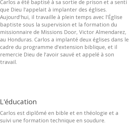
Carlos a été baptisé à sa sortie de prison et a senti
que Dieu l'appelait à implanter des églises.
Aujourd'hui, il travaille à plein temps avec l'Église
baptiste sous la supervision et la formation du
missionnaire de Missions Door, Victor Almendarez,
au Honduras. Carlos a implanté deux églises dans le
cadre du programme d'extension biblique, et il
remercie Dieu de l'avoir sauvé et appelé à son
travail.
L'éducation
Carlos est diplômé en bible et en théologie et a
suivi une formation technique en soudure.