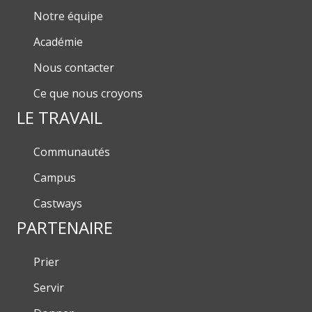
Notre équipe
Académie
Nous contacter
Ce que nous croyons
LE TRAVAIL
Communautés
Campus
Castways
PARTENAIRE
Prier
Servir