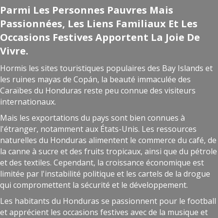
Parmi Les Personnes Pauvres Mais
Passionnées, Les Liens Familiaux Et Les
Occasions Festives Apportent La Joie De
Vivre.
Hormis les sites touristiques populaires des Bay Islands et
les ruines mayas de Copán, la beauté immaculée des
Caraïbes du Honduras reste peu connue des visiteurs
internationaux.
Mais les exportations du pays sont bien connues à
l'étranger, notamment aux États-Unis. Les ressources
naturelles du Honduras alimentent le commerce du café, de
la canne à sucre et des fruits tropicaux, ainsi que du pétrole
et des textiles. Cependant, la croissance économique est
limitée par l'instabilité politique et les cartels de la drogue
qui compromettent la sécurité et le développement.
Les habitants du Honduras se passionnent pour le football
et apprécient les occasions festives avec de la musique et