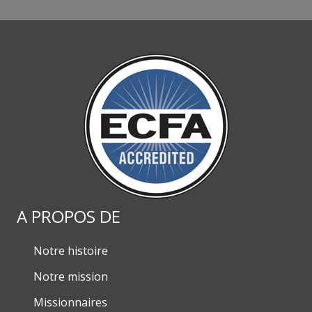
A PROPOS DE
Notre histoire
Notre mission
Missionnaires