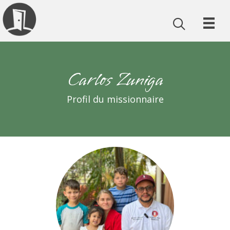
Carlos Zuniga
Profil du missionnaire