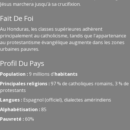
Jésus marchera jusqu'à sa crucifixion.
Fait De Foi
Au Honduras, les classes supérieures adhèrent
principalement au catholicisme, tandis que l'appartenance
au protestantisme évangélique augmente dans les zones
urbaines pauvres.
Profil Du Pays
Population :
9 millions d'
habitants
Principales religions :
97 % de catholiques romains, 3 % de
protestants
Langues :
Espagnol (officiel), dialectes amérindiens
Alphabétisation :
85
Pauvreté :
60%