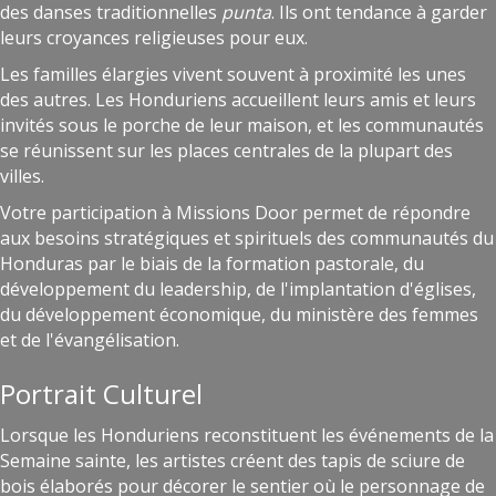
des danses traditionnelles
punta
. Ils ont tendance à garder
leurs croyances religieuses pour eux.
Les familles élargies vivent souvent à proximité les unes
des autres. Les Honduriens accueillent leurs amis et leurs
invités sous le porche de leur maison, et les communautés
se réunissent sur les places centrales de la plupart des
villes.
Votre participation à Missions Door permet de répondre
aux besoins stratégiques et spirituels des communautés du
Honduras par le biais de la formation pastorale, du
développement du leadership, de l'implantation d'églises,
du développement économique, du ministère des femmes
et de l'évangélisation.
Portrait Culturel
Lorsque les Honduriens reconstituent les événements de la
Semaine sainte, les artistes créent des tapis de sciure de
bois élaborés pour décorer le sentier où le personnage de