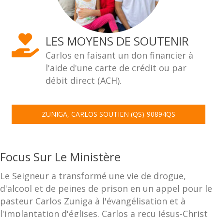
LES MOYENS DE SOUTENIR
Carlos en faisant un don financier à
l'aide d'une carte de crédit ou par
débit direct (ACH).
ZUNIGA, CARLOS SOUTIEN (QS)-90894QS
Focus Sur Le Ministère
Le Seigneur a transformé une vie de drogue,
d'alcool et de peines de prison en un appel pour le
pasteur Carlos Zuniga à l'évangélisation et à
l'implantation d'églises. Carlos a reçu Jésus-Christ