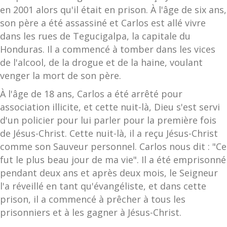
en 2001 alors qu'il était en prison. À l'âge de six ans,
son père a été assassiné et Carlos est allé vivre
dans les rues de Tegucigalpa, la capitale du
Honduras. Il a commencé à tomber dans les vices
de l'alcool, de la drogue et de la haine, voulant
venger la mort de son père.
À l'âge de 18 ans, Carlos a été arrêté pour
association illicite, et cette nuit-là, Dieu s'est servi
d'un policier pour lui parler pour la première fois
de Jésus-Christ. Cette nuit-là, il a reçu Jésus-Christ
comme son Sauveur personnel. Carlos nous dit : "Ce
fut le plus beau jour de ma vie". Il a été emprisonné
pendant deux ans et après deux mois, le Seigneur
l'a réveillé en tant qu'évangéliste, et dans cette
prison, il a commencé à prêcher à tous les
prisonniers et à les gagner à Jésus-Christ.