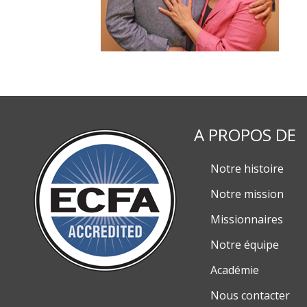
A PROPOS DE
Notre histoire
Notre mission
Missionnaires
Notre équipe
Académie
Nous contacter