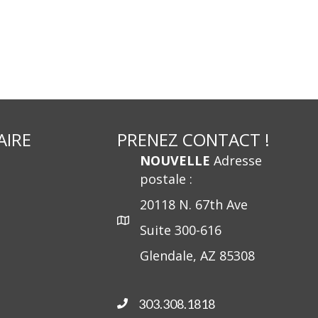
AIRE
PRENEZ CONTACT !
NOUVELLE
Adresse
postale :
20118 N. 67th Ave
Suite 300-616
Glendale, AZ 85308
303.308.1818