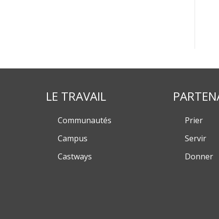
LE TRAVAIL
PARTEN
Communautés
Prier
Campus
Servir
Castways
Donner