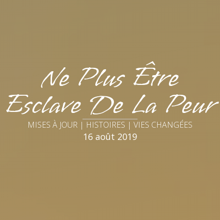
Ne Plus Être
Esclave De La Peur
MISES À JOUR | HISTOIRES | VIES CHANGÉES
16 août 2019