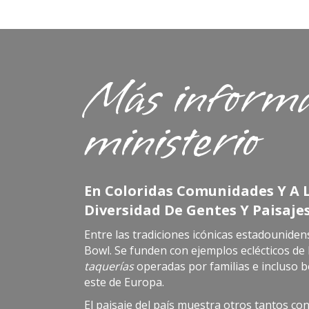
Más informa
ministerio
En Coloridas Comunidades Y A L
Diversidad De Gentes Y Paisajes
Entre las tradiciones icónicas estadounidens
Bowl. Se funden con ejemplos eclécticos de 
taquerías
operadas por familias e incluso 
este de Europa.
El paisaje del país muestra otros tantos con