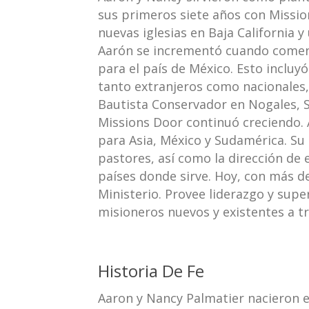
sus primeros siete años con Missio
nuevas iglesias en Baja California y
Aarón se incrementó cuando comenz
para el país de México. Esto incluyó
tanto extranjeros como nacionales,
Bautista Conservador en Nogales, S
Missions Door continuó creciendo. 
para Asia, México y Sudamérica. Su 
pastores, así como la dirección de 
países donde sirve. Hoy, con más de
Ministerio. Provee liderazgo y supe
misioneros nuevos y existentes a t
Historia De Fe
Aaron y Nancy Palmatier nacieron en