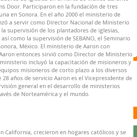
ns Door. Participaron en la fundación de tres
 una en Sonora. En el año 2000 el ministerio de
ó a servir como Director Nacional de Ministerio
 la supervisión de los plantadores de iglesias,
 así como la supervisión de SEBANO, el Seminario
onora, México. El ministerio de Aaron con
Aaron entonces sirvió como Director de Ministerio
ministerio incluyó la capacitación de misioneros y
equipos misioneros de corto plazo a los diversos
 28 años de servicio Aaron es el Vicepresidente de
rvisión general en el desarrollo de ministerios
ravés de Norteamérica y el mundo.
 California, crecieron en hogares católicos y se