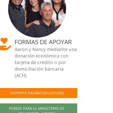
FORMAS DE APOYAR
Aaron y Nancy mediante una
donación económica con
tarjeta de crédito o por
domiciliación bancaria
(ACH).
SOPORTE PALMATIER-62510BB
FONDO PARA EL MINISTERIO DE 