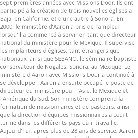
sept premières années avec Missions Door. Ils ont
participé à la création de trois nouvelles églises à
Baja, en Californie, et d'une autre à Sonora. En
2000, le ministère d'Aaron a pris de l'ampleur
lorsqu'il a commencé à servir en tant que directeur
national du ministère pour le Mexique. Il supervise
les implanteurs d'églises, tant étrangers que
nationaux, ainsi que SEBANO, le séminaire baptiste
conservateur de Nogales, Sonora, au Mexique. Le
ministère d'Aaron avec Missions Door a continué à
se développer. Aaron a ensuite occupé le poste de
directeur du ministère pour l'Asie, le Mexique et
l'Amérique du Sud. Son ministère comprend la
formation de missionnaires et de pasteurs, ainsi
que la direction d'équipes missionnaires à court
terme dans les différents pays où il travaille.
Aujourd'hui, après plus de 28 ans de service, Aaron