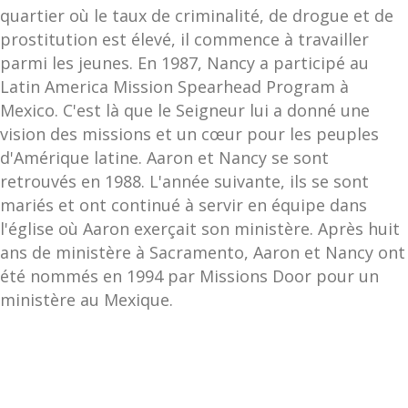
quartier où le taux de criminalité, de drogue et de
prostitution est élevé, il commence à travailler
parmi les jeunes. En 1987, Nancy a participé au
Latin America Mission Spearhead Program à
Mexico. C'est là que le Seigneur lui a donné une
vision des missions et un cœur pour les peuples
d'Amérique latine. Aaron et Nancy se sont
retrouvés en 1988. L'année suivante, ils se sont
mariés et ont continué à servir en équipe dans
l'église où Aaron exerçait son ministère. Après huit
ans de ministère à Sacramento, Aaron et Nancy ont
été nommés en 1994 par Missions Door pour un
ministère au Mexique.