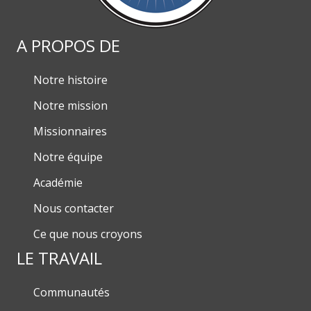
A PROPOS DE
Notre histoire
Notre mission
Missionnaires
Notre équipe
Académie
Nous contacter
Ce que nous croyons
LE TRAVAIL
Communautés