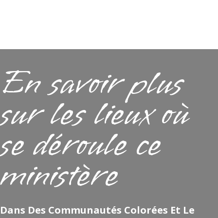
En savoir plus
sur les lieux où
se déroule ce
ministère
Dans Des Communautés Colorées Et Le