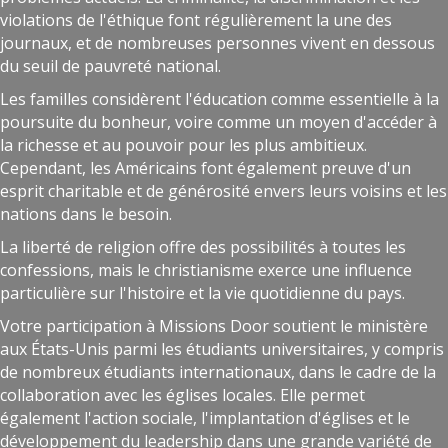
violations de l'éthique font régulièrement la une des
journaux, et de nombreuses personnes vivent en dessous
du seuil de pauvreté national.
Les familles considèrent l'éducation comme essentielle à la
poursuite du bonheur, voire comme un moyen d'accéder à
la richesse et au pouvoir pour les plus ambitieux.
Cependant, les Américains font également preuve d'un
esprit charitable et de générosité envers leurs voisins et les
nations dans le besoin.
La liberté de religion offre des possibilités à toutes les
confessions, mais le christianisme exerce une influence
particulière sur l'histoire et la vie quotidienne du pays.
Votre participation à Missions Door soutient le ministère
aux États-Unis parmi les étudiants universitaires, y compris
de nombreux étudiants internationaux, dans le cadre de la
collaboration avec les églises locales. Elle permet
également l'action sociale, l'implantation d'églises et le
développement du leadership dans une grande variété de