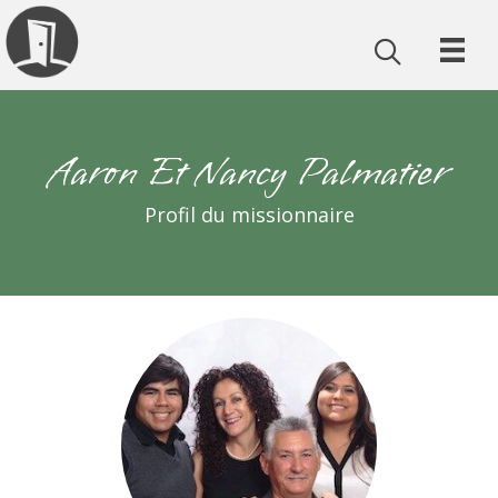
Aaron Et Nancy Palmatier
Profil du missionnaire