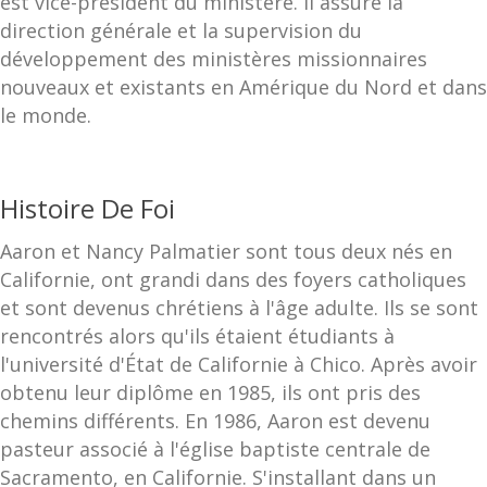
est vice-président du ministère. Il assure la
direction générale et la supervision du
développement des ministères missionnaires
nouveaux et existants en Amérique du Nord et dans
le monde.
Histoire De Foi
Aaron et Nancy Palmatier sont tous deux nés en
Californie, ont grandi dans des foyers catholiques
et sont devenus chrétiens à l'âge adulte. Ils se sont
rencontrés alors qu'ils étaient étudiants à
l'université d'État de Californie à Chico. Après avoir
obtenu leur diplôme en 1985, ils ont pris des
chemins différents. En 1986, Aaron est devenu
pasteur associé à l'église baptiste centrale de
Sacramento, en Californie. S'installant dans un