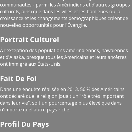
communautés - parmi les Amérindiens et d'autres groupes
culturels, ainsi que dans les villes et les banlieues où la
croissance et les changements démographiques créent de
nouvelles opportunités pour l'Évangile.
Portrait Culturel
À l'exception des populations amérindiennes, hawaïennes
et d'Alaska, presque tous les Américains et leurs ancêtres
ont immigré aux États-Unis.
Fait De Foi
Dans une enquête réalisée en 2013, 56 % des Américains
ont déclaré que la religion jouait un "rôle très important
dans leur vie", soit un pourcentage plus élevé que dans
n'importe quel autre pays riche.
Profil Du Pays