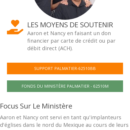
LES MOYENS DE SOUTENIR
Aaron et Nancy en faisant un don
financier par carte de crédit ou par
débit direct (ACH).
SUPPORT PALMATIER-62510BB
FONDS DU MINISTÈRE PALMATIER - 62510M
Focus Sur Le Ministère
Aaron et Nancy ont servi en tant qu'implanteurs
d'églises dans le nord du Mexique au cours de leurs