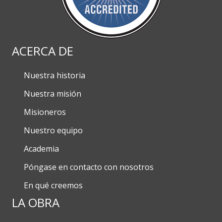
ACERCA DE
Nuestra historia
Nuestra misión
Misioneros
Nuestro equipo
Academia
Póngase en contacto con nosotros
En qué creemos
LA OBRA