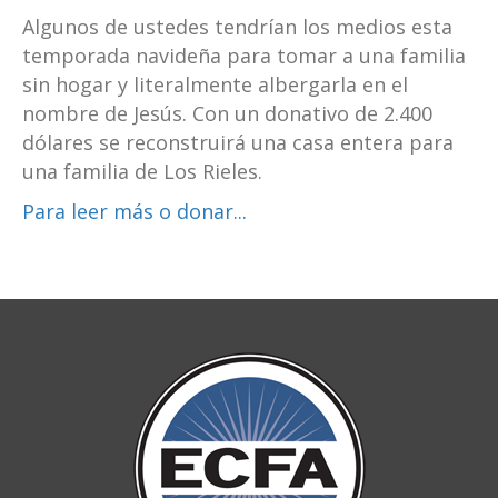
Algunos de ustedes tendrían los medios esta
temporada navideña para tomar a una familia
sin hogar y literalmente albergarla en el
nombre de Jesús. Con un donativo de 2.400
dólares se reconstruirá una casa entera para
una familia de Los Rieles.
Para leer más o donar...