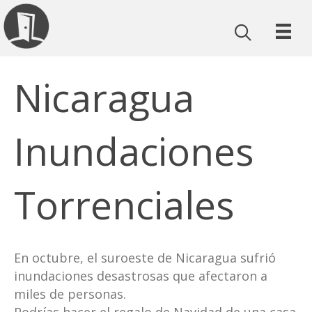
Nicaragua
Inundaciones
Torrenciales
En octubre, el suroeste de Nicaragua sufrió
inundaciones desastrosas que afectaron a
miles de personas.