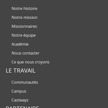
Notre histoire
Notre mission
Missionnaires
Notre équipe
Académie
Nous contacter
Ce que nous croyons
LE TRAVAIL
Communautés
Campus
Castways