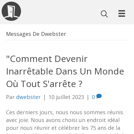
Messages De Dwebster
"Comment Devenir
Inarrêtable Dans Un Monde
Où Tout S'arrête ?
Par
dwebster
|
10 juillet 2023
|
0
Ces derniers jours, nous nous sommes réunis
avec joie. Nous avons choisi un endroit idéal
pour nous réunir et célébrer les 75 ans de la