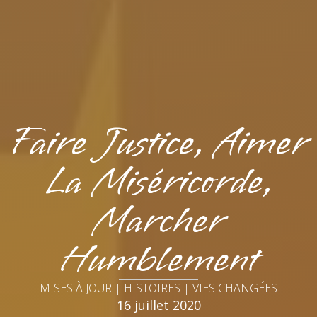
Faire Justice, Aimer
La Miséricorde,
Marcher
Humblement
MISES À JOUR | HISTOIRES | VIES CHANGÉES
16 juillet 2020