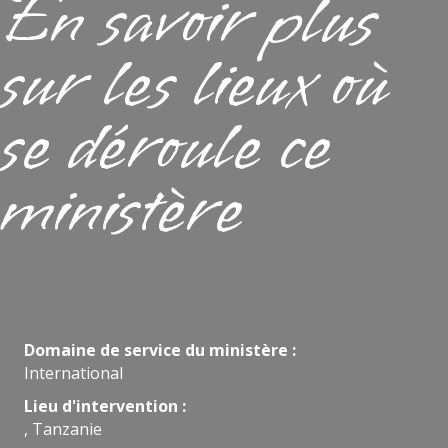
En savoir plus
sur les lieux où
se déroule ce
ministère
Domaine de service du ministère :
International
Lieu d'intervention :
, Tanzanie