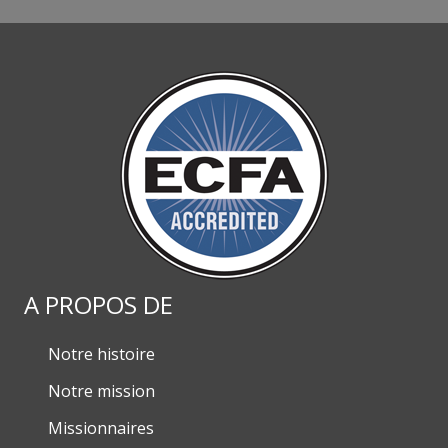
A PROPOS DE
Notre histoire
Notre mission
Missionnaires