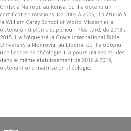
Christ à Nairobi, au Kenya, où il a obtenu un
certificat en missions. De 2003 à 2005, il a étudié à
la William Carey School of World Mission et a
obtenu un diplôme supérieur. Plus tard, de 2013 à
2015, il a fréquenté la Grace International Bible
University à Monrovia, au Libéria, où il a obtenu
une licence en théologie. Il a poursuivi ses études
dans le même établissement de 2016 à 2019,
obtenant une maîtrise en théologie.