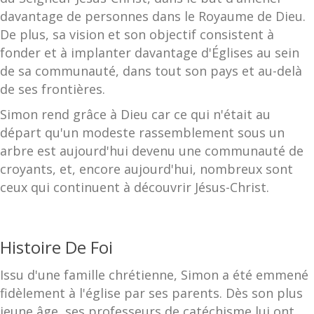
davantage de personnes dans le Royaume de Dieu.
De plus, sa vision et son objectif consistent à
fonder et à implanter davantage d'Églises au sein
de sa communauté, dans tout son pays et au-delà
de ses frontières.
Simon rend grâce à Dieu car ce qui n'était au
départ qu'un modeste rassemblement sous un
arbre est aujourd'hui devenu une communauté de
croyants, et, encore aujourd'hui, nombreux sont
ceux qui continuent à découvrir Jésus-Christ.
Histoire De Foi
Issu d'une famille chrétienne, Simon a été emmené
fidèlement à l'église par ses parents. Dès son plus
jeune âge, ses professeurs de catéchisme lui ont