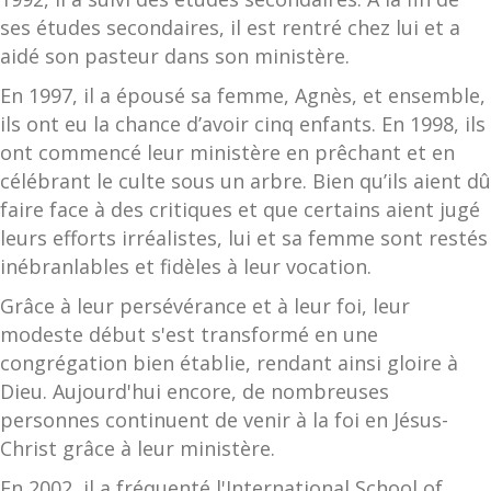
ses études secondaires, il est rentré chez lui et a
aidé son pasteur dans son ministère.
En 1997, il a épousé sa femme, Agnès, et ensemble,
ils ont eu la chance d’avoir cinq enfants. En 1998, ils
ont commencé leur ministère en prêchant et en
célébrant le culte sous un arbre. Bien qu’ils aient dû
faire face à des critiques et que certains aient jugé
leurs efforts irréalistes, lui et sa femme sont restés
inébranlables et fidèles à leur vocation.
Grâce à leur persévérance et à leur foi, leur
modeste début s'est transformé en une
congrégation bien établie, rendant ainsi gloire à
Dieu. Aujourd'hui encore, de nombreuses
personnes continuent de venir à la foi en Jésus-
Christ grâce à leur ministère.
En 2002, il a fréquenté l'International School of