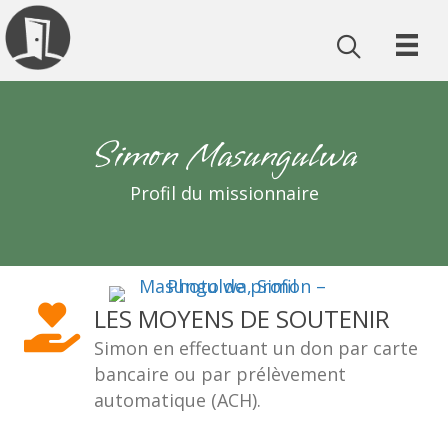
Simon Masungulwa
Profil du missionnaire
LES MOYENS DE SOUTENIR
Simon en effectuant un don par carte
bancaire ou par prélèvement
automatique (ACH).