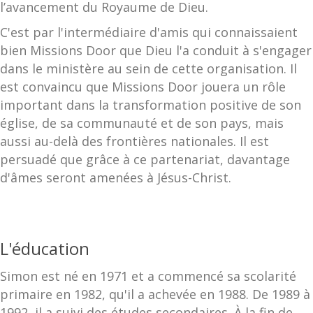
l’avancement du Royaume de Dieu.
C'est par l'intermédiaire d'amis qui connaissaient
bien Missions Door que Dieu l'a conduit à s'engager
dans le ministère au sein de cette organisation. Il
est convaincu que Missions Door jouera un rôle
important dans la transformation positive de son
église, de sa communauté et de son pays, mais
aussi au-delà des frontières nationales. Il est
persuadé que grâce à ce partenariat, davantage
d'âmes seront amenées à Jésus-Christ.
L'éducation
Simon est né en 1971 et a commencé sa scolarité
primaire en 1982, qu'il a achevée en 1988. De 1989 à
1992, il a suivi des études secondaires. À la fin de