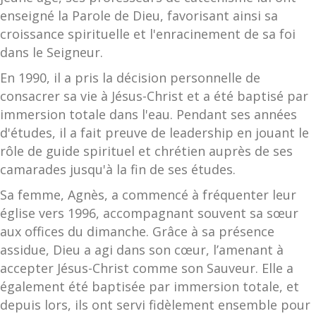
enseigné la Parole de Dieu, favorisant ainsi sa
croissance spirituelle et l'enracinement de sa foi
dans le Seigneur.
En 1990, il a pris la décision personnelle de
consacrer sa vie à Jésus-Christ et a été baptisé par
immersion totale dans l'eau. Pendant ses années
d'études, il a fait preuve de leadership en jouant le
rôle de guide spirituel et chrétien auprès de ses
camarades jusqu'à la fin de ses études.
Sa femme, Agnès, a commencé à fréquenter leur
église vers 1996, accompagnant souvent sa sœur
aux offices du dimanche. Grâce à sa présence
assidue, Dieu a agi dans son cœur, l’amenant à
accepter Jésus-Christ comme son Sauveur. Elle a
également été baptisée par immersion totale, et
depuis lors, ils ont servi fidèlement ensemble pour