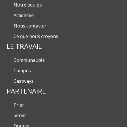
Notre équipe
Académie
Nous contacter
Ce que nous croyons
LE TRAVAIL
Communautés
Campus
Castways
PARTENAIRE
Prier
Servir
Donner