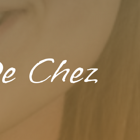
De Chez