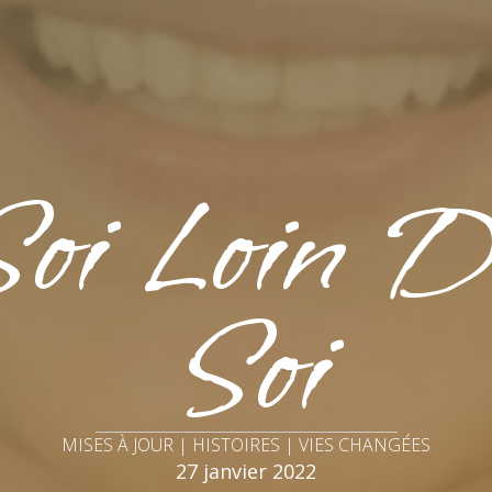
oi Loin 
Soi
MISES À JOUR | HISTOIRES | VIES CHANGÉES
27 janvier 2022