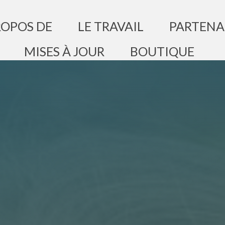
ROPOS DE
LE TRAVAIL
PARTENA
MISES À JOUR
BOUTIQUE