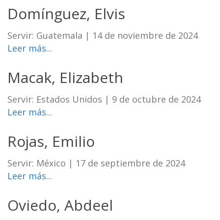
Domínguez, Elvis
Servir: Guatemala
|
14 de noviembre de 2024
Leer más...
Macak, Elizabeth
Servir: Estados Unidos
|
9 de octubre de 2024
Leer más...
Rojas, Emilio
Servir: México
|
17 de septiembre de 2024
Leer más...
Oviedo, Abdeel