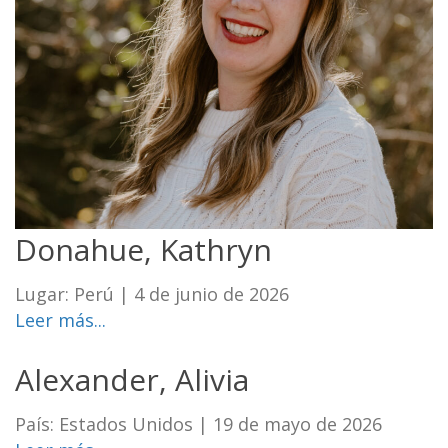
Donahue, Kathryn
Lugar: Perú
|
4 de junio de 2026
Leer más...
Alexander, Alivia
País: Estados Unidos
|
19 de mayo de 2026