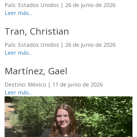
País: Estados Unidos
|
26 de junio de 2026
Leer más...
Tran, Christian
País: Estados Unidos
|
26 de junio de 2026
Leer más...
Martínez, Gael
Destino: México
|
11 de junio de 2026
Leer más...