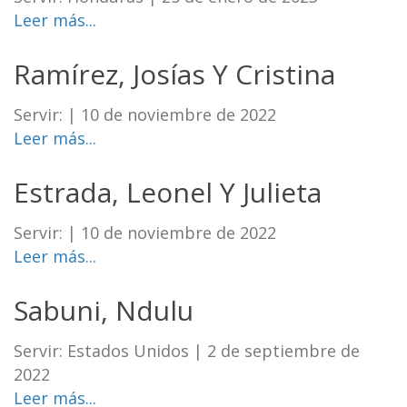
Leer más...
Ramírez, Josías Y Cristina
Servir:
|
10 de noviembre de 2022
Leer más...
Estrada, Leonel Y Julieta
Servir:
|
10 de noviembre de 2022
Leer más...
Sabuni, Ndulu
Servir: Estados Unidos
|
2 de septiembre de
2022
Leer más...