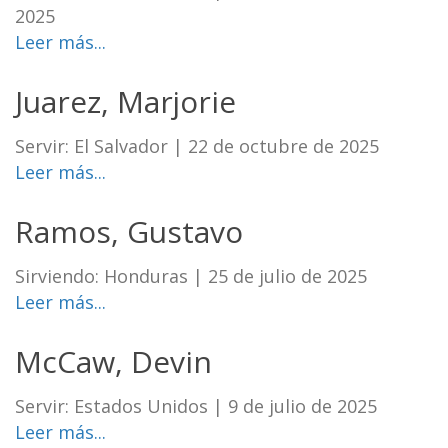
2025
Leer más...
Juarez, Marjorie
Servir: El Salvador
|
22 de octubre de 2025
Leer más...
Ramos, Gustavo
Sirviendo: Honduras
|
25 de julio de 2025
Leer más...
McCaw, Devin
Servir: Estados Unidos
|
9 de julio de 2025
Leer más...