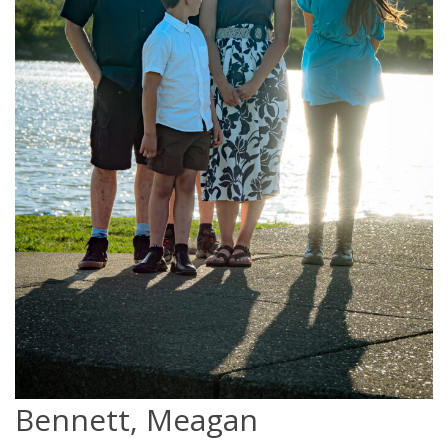
Bennett, Meagan