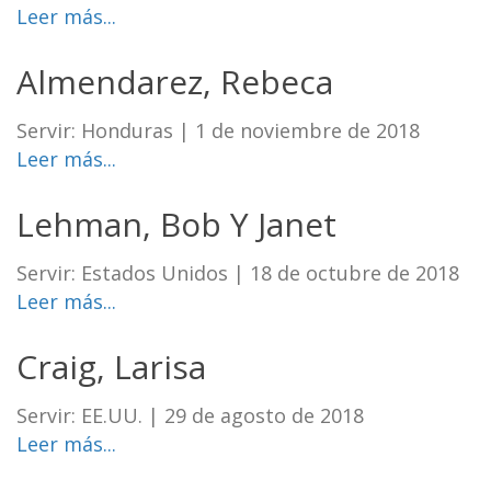
Leer más...
Almendarez, Rebeca
Servir: Honduras
|
1 de noviembre de 2018
Leer más...
Lehman, Bob Y Janet
Servir: Estados Unidos
|
18 de octubre de 2018
Leer más...
Craig, Larisa
Servir: EE.UU.
|
29 de agosto de 2018
Leer más...