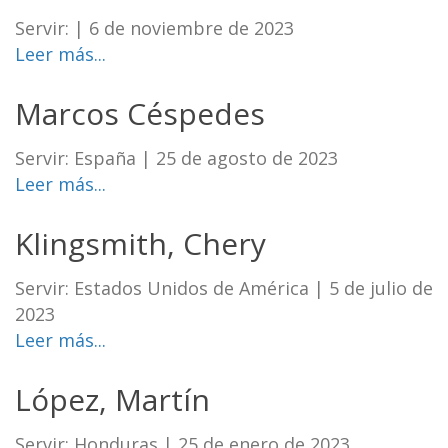
Servir:
|
6 de noviembre de 2023
Leer más...
Marcos Céspedes
Servir: España
|
25 de agosto de 2023
Leer más...
Klingsmith, Chery
Servir: Estados Unidos de América
|
5 de julio de
2023
Leer más...
López, Martín
Servir: Honduras
|
25 de enero de 2023