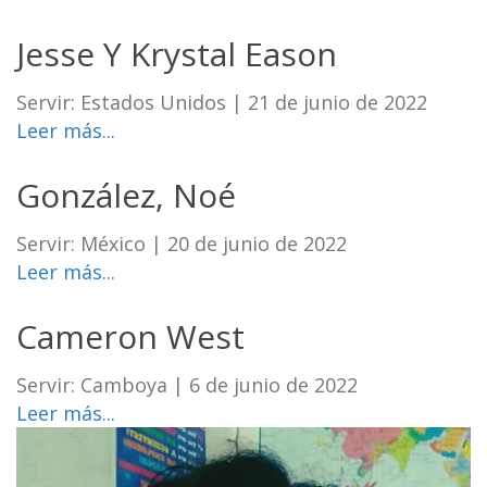
Jesse Y Krystal Eason
Servir: Estados Unidos
|
21 de junio de 2022
Leer más...
González, Noé
Servir: México
|
20 de junio de 2022
Leer más...
Cameron West
Servir: Camboya
|
6 de junio de 2022
Leer más...