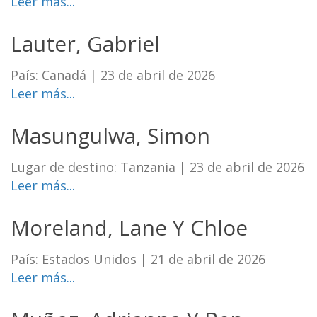
Leer más...
Lauter, Gabriel
País: Canadá
|
23 de abril de 2026
Leer más...
Masungulwa, Simon
Lugar de destino: Tanzania
|
23 de abril de 2026
Leer más...
Moreland, Lane Y Chloe
País: Estados Unidos
|
21 de abril de 2026
Leer más...