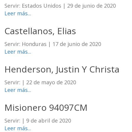
Servir: Estados Unidos
|
29 de junio de 2020
Leer más...
Castellanos, Elias
Servir: Honduras
|
17 de junio de 2020
Leer más...
Henderson, Justin Y Christa
Servir:
|
22 de mayo de 2020
Leer más...
Misionero 94097CM
Servir:
|
9 de abril de 2020
Leer más...