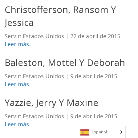
Christofferson, Ransom Y
Jessica
Servir: Estados Unidos
|
22 de abril de 2015
Leer más...
Baleston, Mottel Y Deborah
Servir: Estados Unidos
|
9 de abril de 2015
Leer más...
Yazzie, Jerry Y Maxine
Servir: Estados Unidos
|
9 de abril de 2015
Leer más...
Español