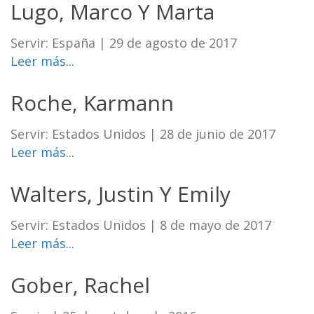
Lugo, Marco Y Marta
Servir: España
|
29 de agosto de 2017
Leer más...
Roche, Karmann
Servir: Estados Unidos
|
28 de junio de 2017
Leer más...
Walters, Justin Y Emily
Servir: Estados Unidos
|
8 de mayo de 2017
Leer más...
Gober, Rachel