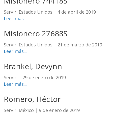
Misionero 74418S
Servir: Estados Unidos
|
4 de abril de 2019
Leer más...
Misionero 27688S
Servir: Estados Unidos
|
21 de marzo de 2019
Leer más...
Brankel, Devynn
Servir:
|
29 de enero de 2019
Leer más...
Romero, Héctor
Servir: México
|
9 de enero de 2019