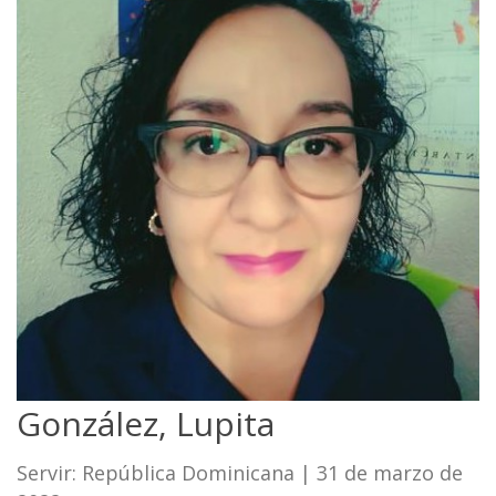
González, Lupita
Servir: República Dominicana
|
31 de marzo de