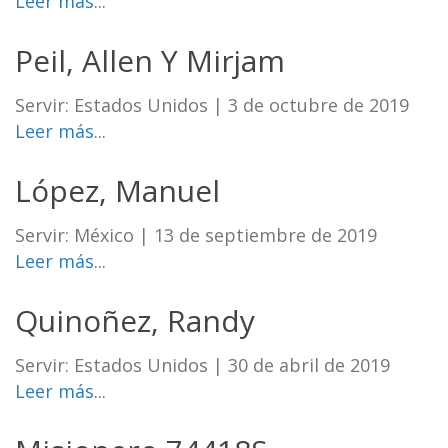
Leer más...
Peil, Allen Y Mirjam
Servir: Estados Unidos
|
3 de octubre de 2019
Leer más...
López, Manuel
Servir: México
|
13 de septiembre de 2019
Leer más...
Quinoñez, Randy
Servir: Estados Unidos
|
30 de abril de 2019
Leer más...