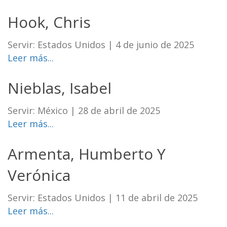
Hook, Chris
Servir: Estados Unidos
|
4 de junio de 2025
Leer más...
Nieblas, Isabel
Servir: México
|
28 de abril de 2025
Leer más...
Armenta, Humberto Y
Verónica
Servir: Estados Unidos
|
11 de abril de 2025
Leer más...