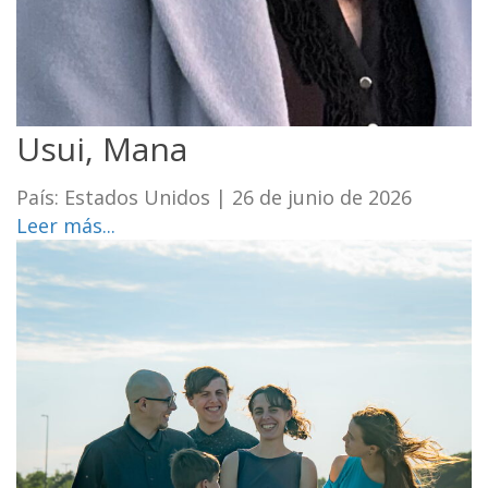
Usui, Mana
País: Estados Unidos
|
26 de junio de 2026
Leer más...