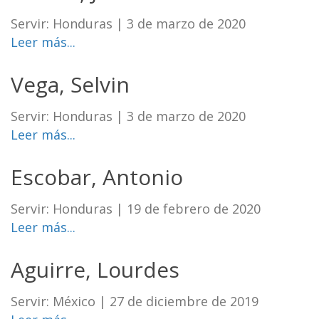
Servir: Honduras
|
3 de marzo de 2020
Leer más...
Vega, Selvin
Servir: Honduras
|
3 de marzo de 2020
Leer más...
Escobar, Antonio
Servir: Honduras
|
19 de febrero de 2020
Leer más...
Aguirre, Lourdes
Servir: México
|
27 de diciembre de 2019