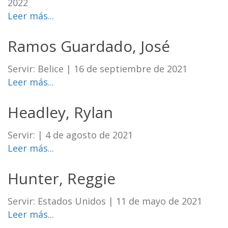
2022
Leer más...
Ramos Guardado, José
Servir: Belice
|
16 de septiembre de 2021
Leer más...
Headley, Rylan
Servir:
|
4 de agosto de 2021
Leer más...
Hunter, Reggie
Servir: Estados Unidos
|
11 de mayo de 2021
Leer más...