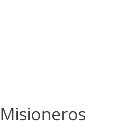
Misioneros