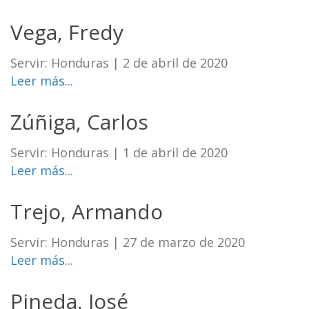
Vega, Fredy
Servir: Honduras
|
2 de abril de 2020
Leer más...
Zúñiga, Carlos
Servir: Honduras
|
1 de abril de 2020
Leer más...
Trejo, Armando
Servir: Honduras
|
27 de marzo de 2020
Leer más...
Pineda, José