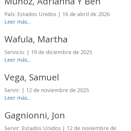
Muñoz, Adrianna Y Ben
País: Estados Unidos
|
16 de abril de 2026
Leer más...
Wafula, Martha
Servicio:
|
19 de diciembre de 2025
Leer más...
Vega, Samuel
Servir:
|
12 de noviembre de 2025
Leer más...
Gagnionni, Jon
Servir: Estados Unidos
|
12 de noviembre de