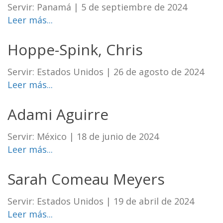
Servir: Panamá
|
5 de septiembre de 2024
Leer más...
Hoppe-Spink, Chris
Servir: Estados Unidos
|
26 de agosto de 2024
Leer más...
Adami Aguirre
Servir: México
|
18 de junio de 2024
Leer más...
Sarah Comeau Meyers
Servir: Estados Unidos
|
19 de abril de 2024
Leer más...