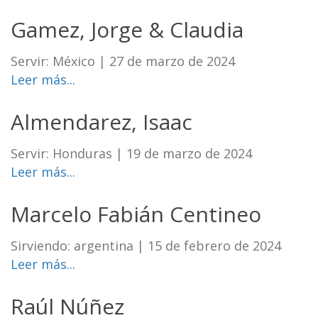
Gamez, Jorge & Claudia
Servir: México
|
27 de marzo de 2024
Leer más...
Almendarez, Isaac
Servir: Honduras
|
19 de marzo de 2024
Leer más...
Marcelo Fabián Centineo
Sirviendo: argentina
|
15 de febrero de 2024
Leer más...
Raúl Núñez