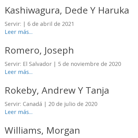
Kashiwagura, Dede Y Haruka
Servir:
|
6 de abril de 2021
Leer más...
Romero, Joseph
Servir: El Salvador
|
5 de noviembre de 2020
Leer más...
Rokeby, Andrew Y Tanja
Servir: Canadá
|
20 de julio de 2020
Leer más...
Williams, Morgan