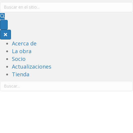
Acerca de
La obra
Socio
Actualizaciones
Tienda