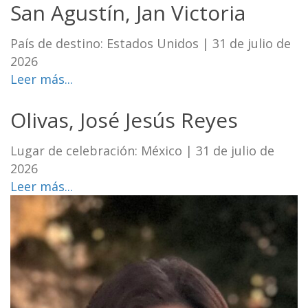
San Agustín, Jan Victoria
País de destino: Estados Unidos
|
31 de julio de
2026
Leer más...
Olivas, José Jesús Reyes
Lugar de celebración: México
|
31 de julio de
2026
Leer más...