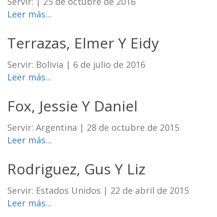
Servir:
|
25 de octubre de 2016
Leer más...
Terrazas, Elmer Y Eidy
Servir: Bolivia
|
6 de julio de 2016
Leer más...
Fox, Jessie Y Daniel
Servir: Argentina
|
28 de octubre de 2015
Leer más...
Rodriguez, Gus Y Liz
Servir: Estados Unidos
|
22 de abril de 2015
Leer más...